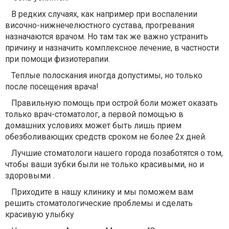
⠀В редких случаях, как например при воспалении
височно-нижнечелюстного сустава, прогревания
назначаются врачом. Но там так же важно устранить
причину и назначить комплексное лечение, в частности
при помощи физиотерапии.
⠀Теплые полоскания иногда допустимы, но только
после посещения врача!
⠀Правильную помощь при острой боли может оказать
только врач-стоматолог, а первой помощью в
домашних условиях может быть лишь прием
обезболивающих средств сроком не более 2х дней.
⠀Лучшие стоматологи нашего города позаботятся о том,
чтобы ваши зубки были не только красивыми, но и
здоровыми .
⠀Приходите в нашу клинику и мы поможем вам
решить стоматологические проблемы и сделать
красивую улыбку