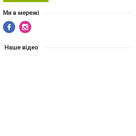
Ми в мережі
Наше відео