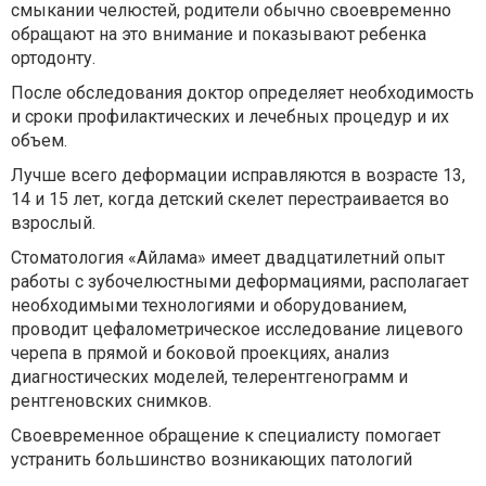
смыкании челюстей, родители обычно своевременно
обращают на это внимание и показывают ребенка
ортодонту.
После обследования доктор определяет необходимость
и сроки профилактических и лечебных процедур и их
объем.
Лучше всего деформации исправляются в возрасте 13,
14 и 15 лет, когда детский скелет перестраивается во
взрослый.
Стоматология «Айлама» имеет двадцатилетний опыт
работы с зубочелюстными деформациями, располагает
необходимыми технологиями и оборудованием,
проводит цефалометрическое исследование лицевого
черепа в прямой и боковой проекциях, анализ
диагностических моделей, телерентгенограмм и
рентгеновских снимков.
Своевременное обращение к специалисту помогает
устранить большинство возникающих патологий