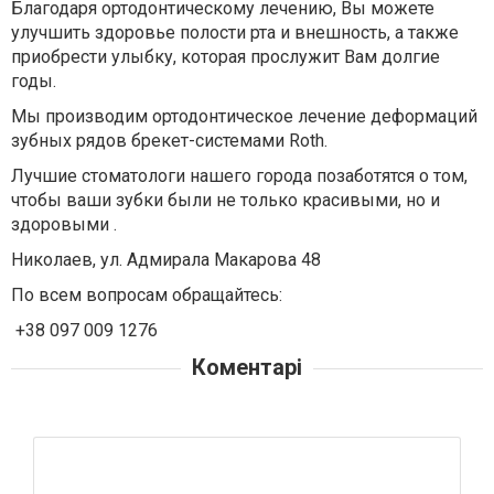
Благодаря ортодонтическому лечению, Вы можете
улучшить здоровье полости рта и внешность, а также
приобрести улыбку, которая прослужит Вам долгие
годы.⠀
Мы производим ортодонтическое лечение деформаций
зубных рядов брекет-системами Roth.
Лучшие стоматологи нашего города позаботятся о том,
чтобы ваши зубки были не только красивыми, но и
здоровыми .
Николаев, ул. Адмирала Макарова 48
По всем вопросам обращайтесь:
+38 097 009 1276
Коментарі