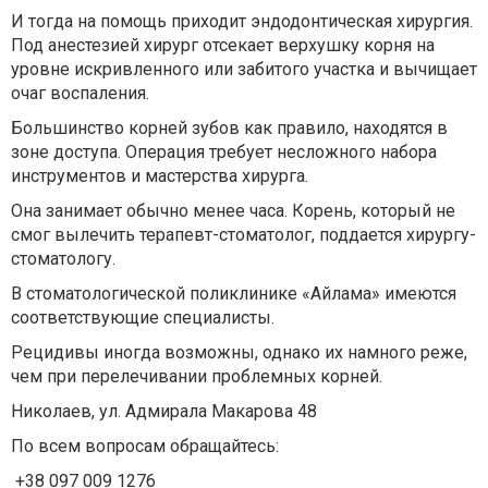
И тогда на помощь приходит эндодонтическая хирургия.
Под анестезией хирург отсекает верхушку корня на
уровне искривленного или забитого участка и вычищает
очаг воспаления.
Большинство корней зубов как правило, находятся в
зоне доступа. Операция требует несложного набора
инструментов и мастерства хирурга.
Она занимает обычно менее часа. Корень, который не
смог вылечить терапевт-стоматолог, поддается хирургу-
стоматологу.⠀
В стоматологической поликлинике «Айлама» имеются
соответствующие специалисты.
Рецидивы иногда возможны, однако их намного реже,
чем при перелечивании проблемных корней.
Николаев, ул. Адмирала Макарова 48⠀
По всем вопросам обращайтесь:
+38 097 009 1276