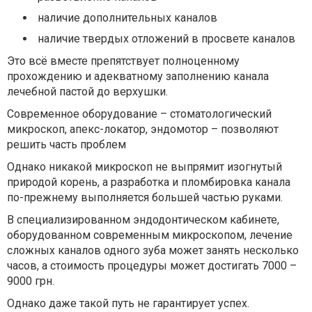
наличие дополнительных каналов
наличие твердых отложений в просвете каналов
Это всё вместе препятствует полноценному
прохождению и адекватному заполнению канала
лечебной пастой до верхушки.
Современное оборудование – стоматологический
микроскоп, апекс-локатор, эндомотор – позволяют
решить часть проблем⠀
Однако никакой микроскоп не выпрямит изогнутый
природой корень, а разработка и пломбировка канала
по-прежнему выполняется большей частью руками.
В специализированном эндодонтическом кабинете,
оборудованном современным микроскопом, лечение
сложных каналов одного зуба может занять несколько
часов, а стоимость процедуры может достигать 7000 –
9000 грн.
Однако даже такой путь не гарантирует успех.⠀