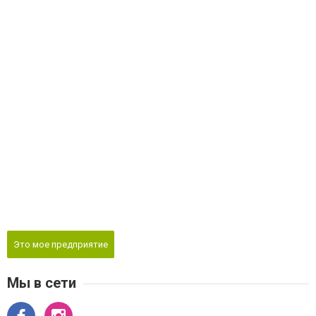
Это мое предприятие
Мы в сети