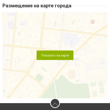
Размещение на карте города
Показать на карте