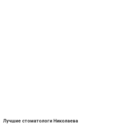
Лучшие стоматологи Николаева