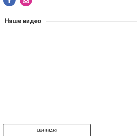
Наше видео
Еще видео