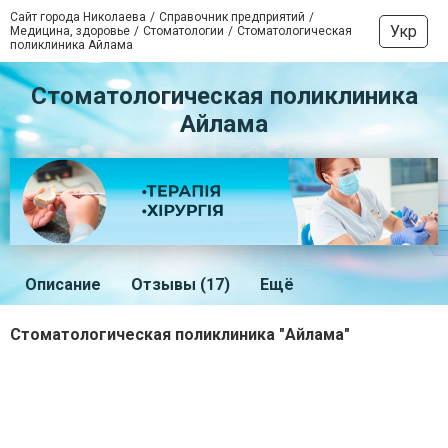
Сайт города Николаева
Справочник предприятий
Укр
Медицина, здоровье
Стоматологии
Стоматологическая
поликлиника Айлама
Стоматологическая поликлиника
Айлама
Описание
Отзывы (17)
Ещё
Стоматологическая поликлиника "Айлама"