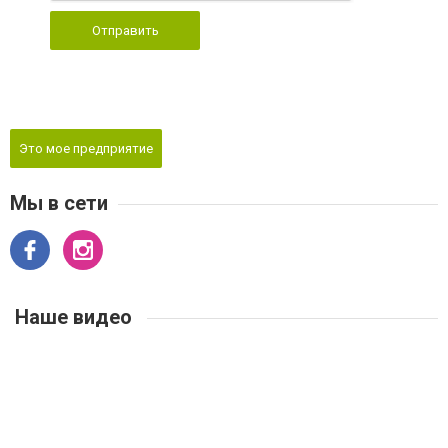
Отправить
Это мое предприятие
Мы в сети
Наше видео