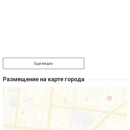
Еще видео
Размещение на карте города