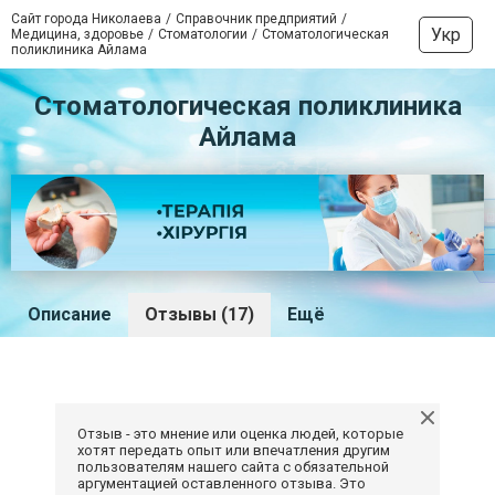
Сайт города Николаева
Справочник предприятий
Укр
Медицина, здоровье
Стоматологии
Стоматологическая
поликлиника Айлама
Стоматологическая поликлиника
Айлама
Описание
Отзывы (17)
Ещё
Отзыв - это мнение или оценка людей, которые
хотят передать опыт или впечатления другим
пользователям нашего сайта с обязательной
аргументацией оставленного отзыва. Это